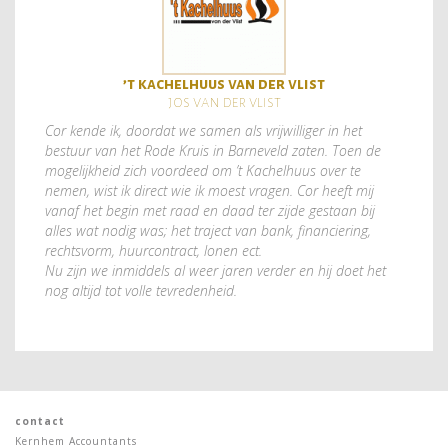
’t kachelhuus van der vlist
jos van der vlist
Cor kende ik, doordat we samen als vrijwilliger in het
bestuur van het Rode Kruis in Barneveld zaten. Toen de
mogelijkheid zich voordeed om ’t Kachelhuus over te
nemen, wist ik direct wie ik moest vragen. Cor heeft mij
vanaf het begin met raad en daad ter zijde gestaan bij
alles wat nodig was; het traject van bank, financiering,
rechtsvorm, huurcontract, lonen ect.
Nu zijn we inmiddels al weer jaren verder en hij doet het
nog altijd tot volle tevredenheid.
contact
Kernhem Accountants