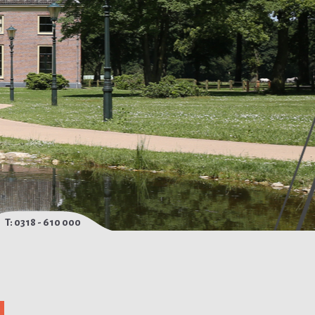
T: 0318 - 610 000