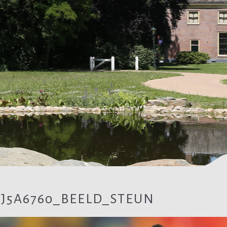
AJ5A6760_BEELD_STEUN