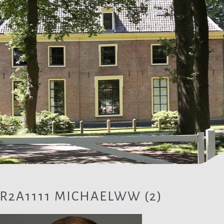
R2A1111 MICHAELWW (2)