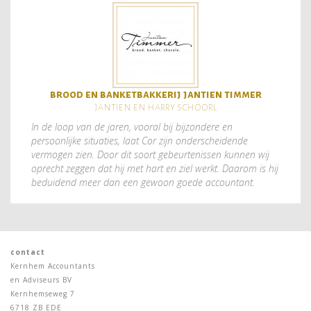
brood en banketbakkerij jantien timmer
jantien en harry schoorl
In de loop van de jaren, vooral bij bijzondere en
persoonlijke situaties, laat Cor zijn onderscheidende
vermogen zien. Door dit soort gebeurtenissen kunnen wij
oprecht zeggen dat hij met hart en ziel werkt. Daarom is hij
beduidend meer dan een gewoon goede accountant.
contact
Kernhem Accountants
en Adviseurs BV
Kernhemseweg 7
6718 ZB EDE