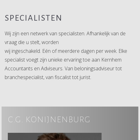
SPECIALISTEN
Wij zijn een netwerk van specialisten. Afhankelijk van de
vraag die u stelt, worden
wij ingeschakeld. Eén of meerdere dagen per week. Elke
specialist voegt zijn unieke ervaring toe aan Kernhem
Accountants en Adviseurs. Van beloningsadviseur tot
branchespecialist, van fiscalist tot jurist.
c.g. konijnenburg