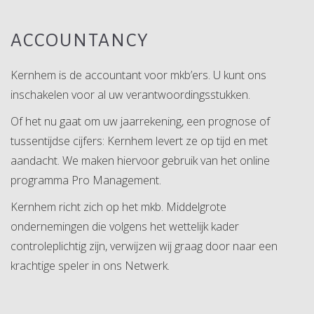
ACCOUNTANCY
Kernhem is de accountant voor mkb’ers.
U kunt ons
inschakelen voor al uw verantwoordingsstukken.
Of het nu gaat om uw jaarrekening, een prognose of
tussentijdse cijfers: Kernhem levert ze op tijd en met
aandacht. We maken hiervoor gebruik van het online
programma Pro Management.
Kernhem richt zich op het mkb. Middelgrote
ondernemingen die volgens het wettelijk kader
controleplichtig zijn, verwijzen wij graag door naar een
krachtige speler in ons Netwerk.