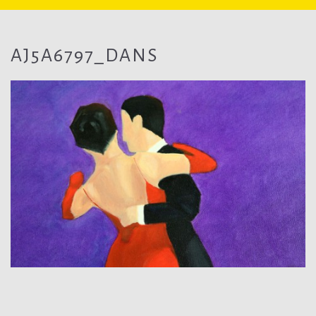
AJ5A6797_DANS