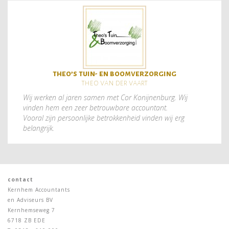
theo’s tuin- en boomverzorging
theo van der vaart
Wij werken al jaren samen met Cor Konijnenburg. Wij
vinden hem een zeer betrouwbare accountant.
Vooral zijn persoonlijke betrokkenheid vinden wij erg
belangrijk.
contact
Kernhem Accountants
en Adviseurs BV
Kernhemseweg 7
6718 ZB EDE