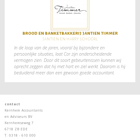
brood en banketbakkerij jantien timmer
jantien en harry schoorl
In de loop van de jaren, vooral bij bijzondere en
persoonlijke situaties, laat Cor zijn onderscheidende
vermogen zien. Door dit soort gebeurtenissen kunnen wij
oprecht zeggen dat hij met hart en ziel werkt. Daarom is hij
beduidend meer dan een gewoon goede accountant.
contact
Kernhem Accountants
en Adviseurs BV
Kernhemseweg 7
6718 ZB EDE
T: 0318 - 610 000