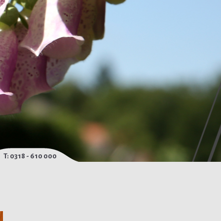
T: 0318 - 610 000