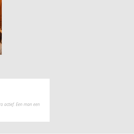
ro actief. Een man een