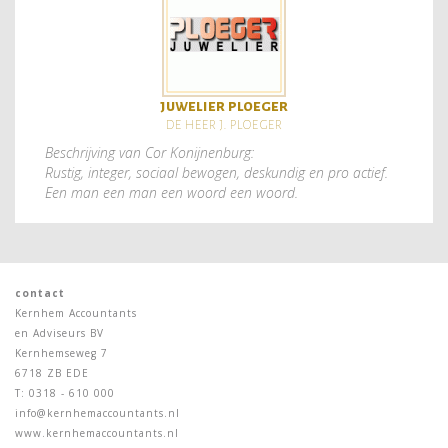
juwelier ploeger
de heer j. ploeger
Beschrijving van Cor Konijnenburg:
Rustig, integer, sociaal bewogen, deskundig en pro actief.
Een man een man een woord een woord.
contact
Kernhem Accountants
en Adviseurs BV
Kernhemseweg 7
6718 ZB EDE
T: 0318 - 610 000
info@kernhemaccountants.nl
www.kernhemaccountants.nl