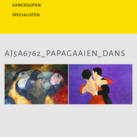
aangesloten
specialisten
AJ5A6762_PAPAGAAIEN_DANS