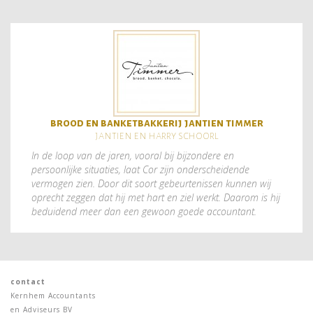
brood en banketbakkerij jantien timmer
jantien en harry schoorl
In de loop van de jaren, vooral bij bijzondere en
persoonlijke situaties, laat Cor zijn onderscheidende
vermogen zien. Door dit soort gebeurtenissen kunnen wij
oprecht zeggen dat hij met hart en ziel werkt. Daarom is hij
beduidend meer dan een gewoon goede accountant.
contact
Kernhem Accountants
en Adviseurs BV