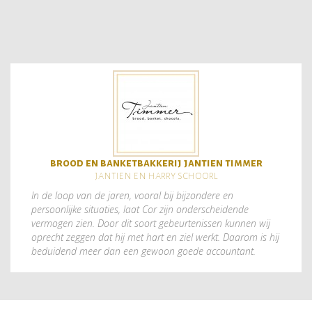
brood en banketbakkerij jantien timmer
jantien en harry schoorl
In de loop van de jaren, vooral bij bijzondere en
persoonlijke situaties, laat Cor zijn onderscheidende
vermogen zien. Door dit soort gebeurtenissen kunnen wij
oprecht zeggen dat hij met hart en ziel werkt. Daarom is hij
beduidend meer dan een gewoon goede accountant.