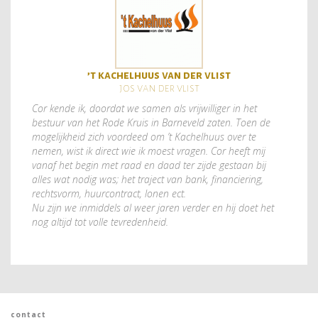
’t kachelhuus van der vlist
jos van der vlist
Cor kende ik, doordat we samen als vrijwilliger in het
bestuur van het Rode Kruis in Barneveld zaten. Toen de
mogelijkheid zich voordeed om ’t Kachelhuus over te
nemen, wist ik direct wie ik moest vragen. Cor heeft mij
vanaf het begin met raad en daad ter zijde gestaan bij
alles wat nodig was; het traject van bank, financiering,
rechtsvorm, huurcontract, lonen ect.
Nu zijn we inmiddels al weer jaren verder en hij doet het
nog altijd tot volle tevredenheid.
contact