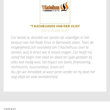
’t kachelhuus van der vlist
jos van der vlist
Cor kende ik, doordat we samen als vrijwilliger in het
bestuur van het Rode Kruis in Barneveld zaten. Toen de
mogelijkheid zich voordeed om ’t Kachelhuus over te
nemen, wist ik direct wie ik moest vragen. Cor heeft mij
vanaf het begin met raad en daad ter zijde gestaan bij
alles wat nodig was; het traject van bank, financiering,
rechtsvorm, huurcontract, lonen ect.
Nu zijn we inmiddels al weer jaren verder en hij doet het
nog altijd tot volle tevredenheid.
contact