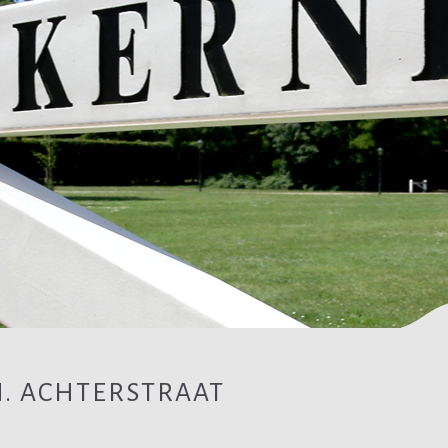
H. ACHTERSTRAAT