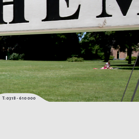
T: 0318 - 610 000