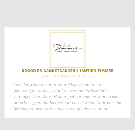
brood en banketbakkerij jantien timmer
jantien en harry schoorl
In de loop van de jaren, vooral bij bijzondere en
persoonlijke situaties, laat Cor zijn onderscheidende
vermogen zien. Door dit soort gebeurtenissen kunnen wij
oprecht zeggen dat hij met hart en ziel werkt. Daarom is hij
beduidend meer dan een gewoon goede accountant.