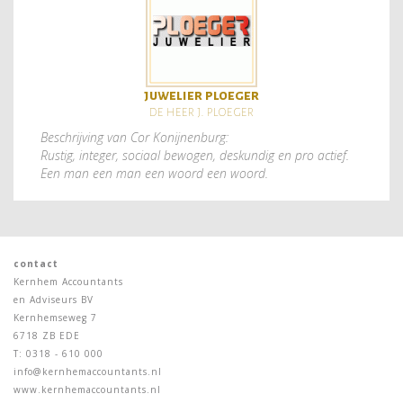
juwelier ploeger
de heer j. ploeger
Beschrijving van Cor Konijnenburg:
Rustig, integer, sociaal bewogen, deskundig en pro actief.
Een man een man een woord een woord.
contact
Kernhem Accountants
en Adviseurs BV
Kernhemseweg 7
6718 ZB EDE
T: 0318 - 610 000
info@kernhemaccountants.nl
www.kernhemaccountants.nl