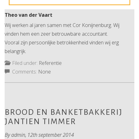
Theo van der Vaart
Wij werken al jaren samen met Cor Konijnenburg. Wij
vinden hem een zeer betrouwbare accountant.
Vooral zijn persoonlijke betrokkenheid vinden wij erg
belangrijk.
Filed under:
Referentie
Comments:
None
BROOD EN BANKETBAKKERIJ
JANTIEN TIMMER
By admin,
12th september 2014