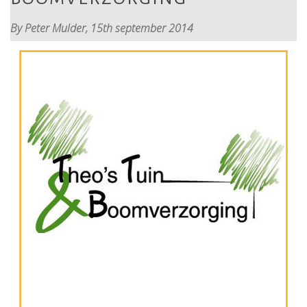
By Peter Mulder,
15th september 2014