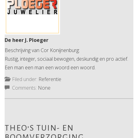
De heer J. Ploeger
Beschrijving van Cor Konijnenburg:
Rustig, integer, sociaal bewogen, deskundig en pro actief.
Een man een man een woord een woord.
Filed under:
Referentie
Comments:
None
THEO’S TUIN- EN
BOOMVERZORGING