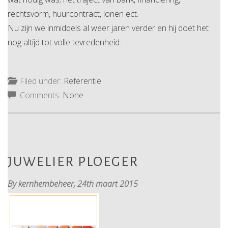
rechtsvorm, huurcontract, lonen ect.
Nu zijn we inmiddels al weer jaren verder en hij doet het
nog altijd tot volle tevredenheid.
Filed under:
Referentie
Comments:
None
JUWELIER PLOEGER
By kernhembeheer,
24th maart 2015