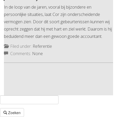
In de loop van de jaren, vooral bij bijzondere en
persoonlijke situaties, laat Cor zijn onderscheidende
vermogen zien. Door dit soort gebeurtenissen kunnen wij
oprecht zeggen dat hij met hart en ziel werkt. Daarom is hij
beduidend meer dan een gewoon goede accountant.
Filed under:
Referentie
Comments:
None
Zoeken