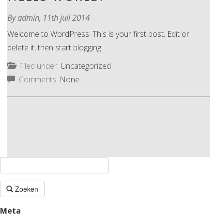
By admin,
11th juli 2014
Welcome to WordPress. This is your first post. Edit or
delete it, then start blogging!
Filed under:
Uncategorized
Comments:
None
Zoeken
Meta